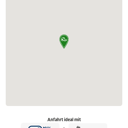
Anfahrt ideal mit