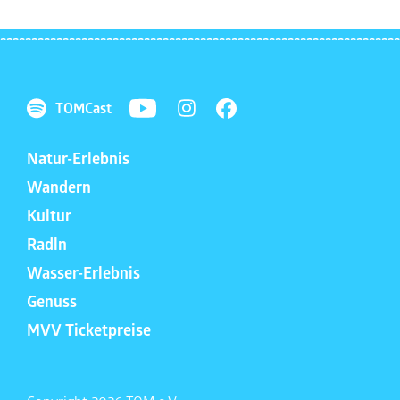
TOMCast
Natur-Erlebnis
Wandern
Kultur
Radln
Wasser-Erlebnis
Genuss
MVV Ticketpreise