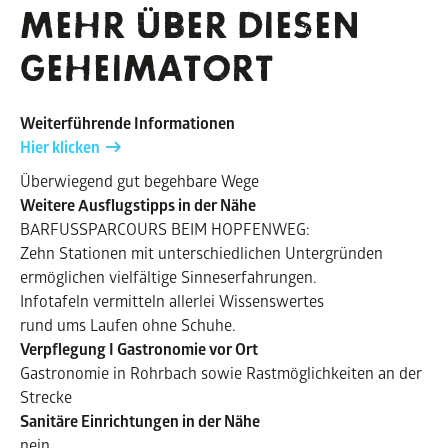
MEHR ÜBER DIESEN
GE
HEIMAT
ORT
Weiterführende Informationen
Hier klicken
Überwiegend gut begehbare Wege
Weitere Ausflugstipps in der Nähe
BARFUSSPARCOURS BEIM HOPFENWEG:
Zehn Stationen mit unterschiedlichen Untergründen
ermöglichen vielfältige Sinneserfahrungen.
Infotafeln vermitteln allerlei Wissenswertes
rund ums Laufen ohne Schuhe.
Verpflegung I Gastronomie vor Ort
Gastronomie in Rohrbach sowie Rastmöglichkeiten an der
Strecke
Sanitäre Einrichtungen in der Nähe
nein