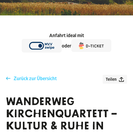
Anfahrt ideal mit
oder
Zurück zur Übersicht
Teilen
WANDERWEG
KIRCHENQUARTETT –
KULTUR & RUHE IN