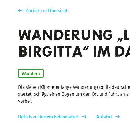
Zurück zur Übersicht
WANDERUNG „L
BIRGITTA“ IM 
Wandern
Die sieben Kilometer lange Wanderung (so die deutsche
startet, schlägt einen Bogen um den Ort und führt an s
vorbei.
Details zu diesem Geheimatort
Anfahrt