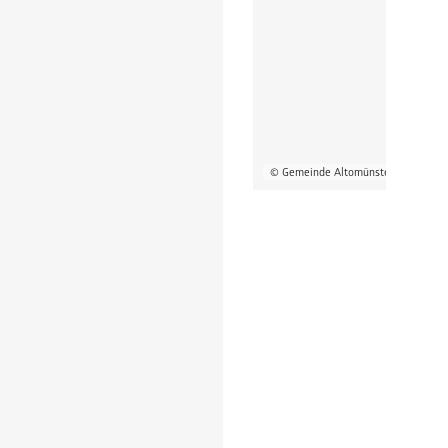
© Gemeinde Altomünster