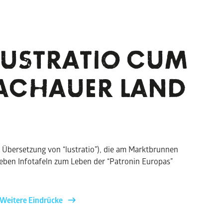
USTRATIO CUM
DACHAUER LAND
 Übersetzung von “lustratio”), die am Marktbrunnen
ieben Infotafeln zum Leben der “Patronin Europas”
Weitere Eindrücke