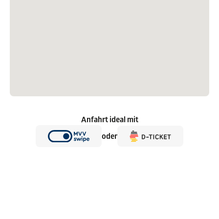
Anfahrt ideal mit
oder