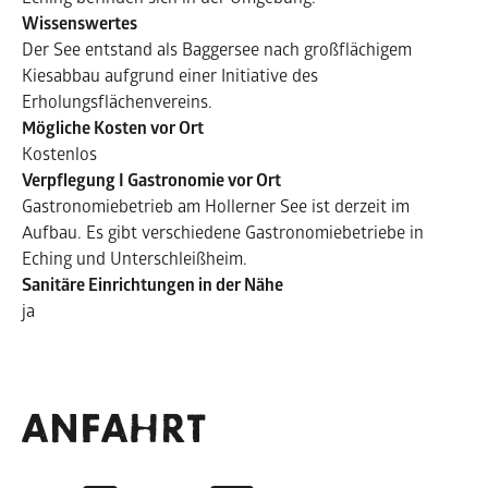
Wissenswertes
Der See entstand als Baggersee nach großflächigem
Kiesabbau aufgrund einer Initiative des
Erholungsflächenvereins.
Mögliche Kosten vor Ort
Kostenlos
Verpflegung I Gastronomie vor Ort
Gastronomiebetrieb am Hollerner See ist derzeit im
Aufbau. Es gibt verschiedene Gastronomiebetriebe in
Eching und Unterschleißheim.
Sanitäre Einrichtungen in der Nähe
ja
ANFAHRT