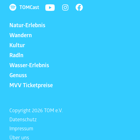
TOMCast
Natur-Erlebnis
Wandern
Kultur
Radln
Wasser-Erlebnis
Genuss
MVV Ticketpreise
Copyright 2026 TOM e.V.
Datenschutz
Impressum
Über uns