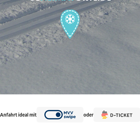
Anfahrt ideal mit
oder