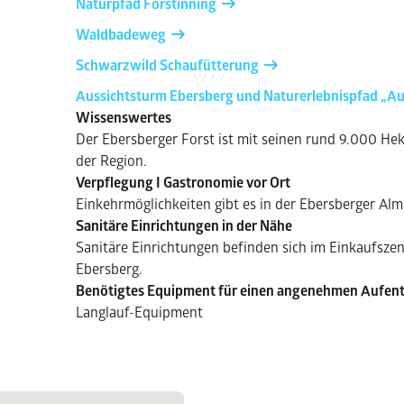
Naturpfad Forstinning
Waldbadeweg
Schwarzwild Schaufütterung
Aussichtsturm Ebersberg und Naturerlebnispfad „Au
Wissenswertes
Der Ebersberger Forst ist mit seinen rund 9.000 H
der Region.
Verpflegung I Gastronomie vor Ort
Einkehrmöglichkeiten gibt es in der Ebersberger Alm
Sanitäre Einrichtungen in der Nähe
Sanitäre Einrichtungen befinden sich im Einkaufsze
Ebersberg.
Benötigtes Equipment für einen angenehmen Aufent
Langlauf-Equipment