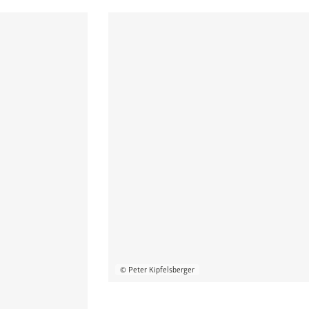
© Peter Kipfelsberger