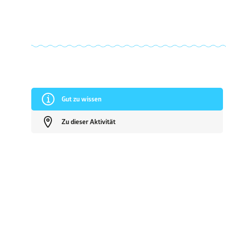
Gut zu wissen
Zu dieser Aktivität