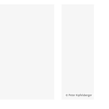
© Peter Kipfelsberger