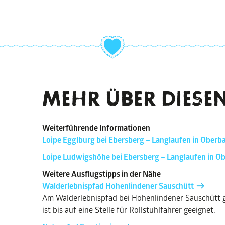
MEHR ÜBER DIESEN
Weiterführende Informationen
Loipe Egglburg bei Ebersberg – Langlaufen in Oberb
Loipe Ludwigshöhe bei Ebersberg – Langlaufen in O
Weitere Ausflugstipps in der Nähe
Walderlebnispfad Hohenlindener Sauschütt
Am Walderlebnispfad bei Hohenlindener Sauschütt gi
ist bis auf eine Stelle für Rollstuhlfahrer geeignet.