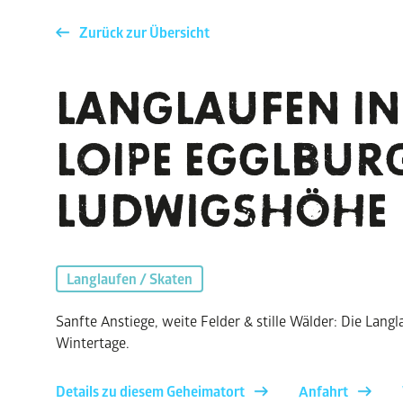
Zurück zur Übersicht
LANGLAUFEN IN
LOIPE EGGLBUR
LUDWIGSHÖHE
Langlaufen / Skaten
Sanfte Anstiege, weite Felder & stille Wälder: Die Langl
Wintertage.
Details zu diesem Geheimatort
Anfahrt