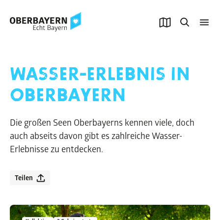
WASSER-ERLEBNIS IN
OBERBAYERN
Die großen Seen Oberbayerns kennen viele, doch
auch abseits davon gibt es zahlreiche Wasser-
Erlebnisse zu entdecken.
Teilen