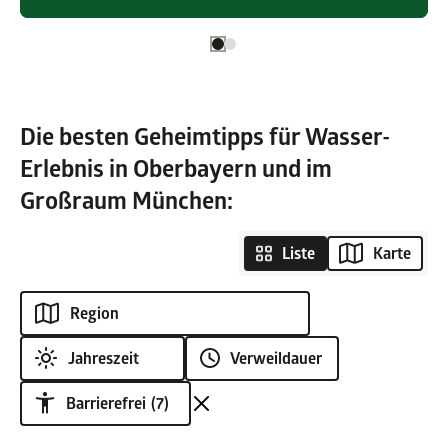
Die besten Geheimtipps für Wasser-
Erlebnis in Oberbayern und im
Großraum München:
Liste
Karte
Barrierefrei
(7)