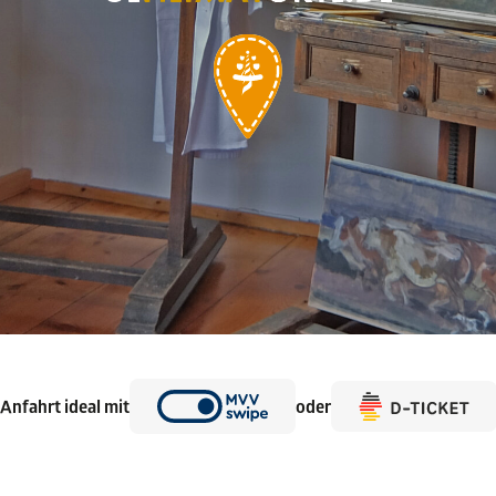
Anfahrt ideal mit
oder