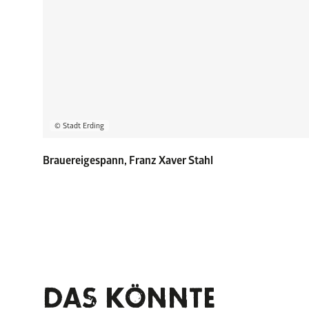
© Stadt Erding
Brauereigespann, Franz Xaver Stahl
DAS KÖNNTE