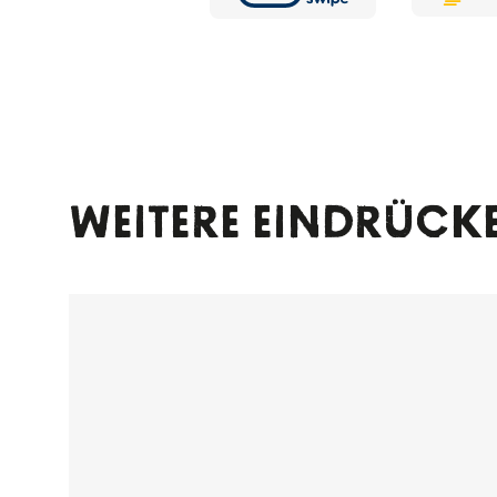
WEITERE EINDRÜCK