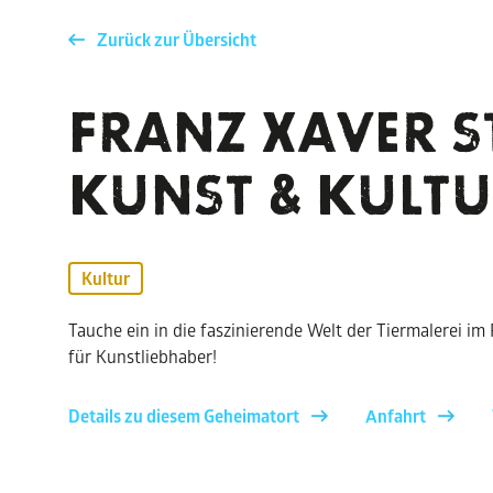
Zurück zur Übersicht
FRANZ XAVER 
KUNST & KULT
Kultur
Tauche ein in die faszinierende Welt der Tiermalerei i
für Kunstliebhaber!
Details zu diesem Geheimatort
Anfahrt