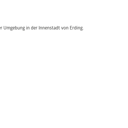
ger Umgebung in der Innenstadt von Erding.