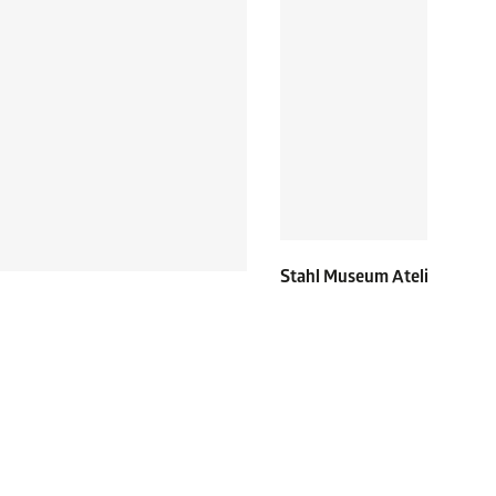
Stahl Museum Atelier