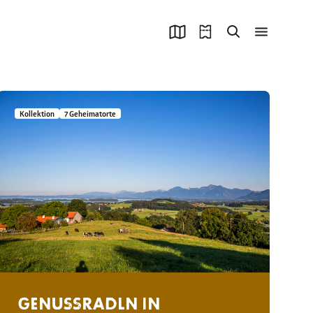
Kollektion
7 Geheimatorte
GENUSSRADLN IN