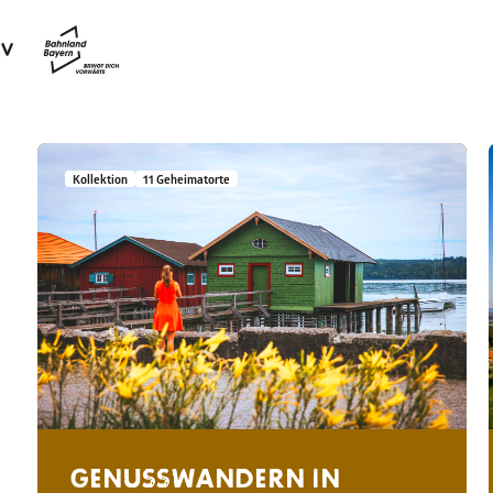
Kollektion
11 Geheimatorte
GENUSSWANDERN IN