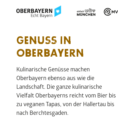
GENUSS IN
OBERBAYERN
Kulinarische Genüsse machen
Oberbayern ebenso aus wie die
Landschaft. Die ganze kulinarische
Vielfalt Oberbayerns reicht vom Bier bis
zu veganen Tapas, von der Hallertau bis
nach Berchtesgaden.