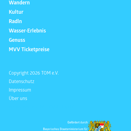
Wandern
Kultur
Radln
Wasser-Erlebnis
Genuss
MVV Ticketpreise
Copyright 2026 TOM e.V.
Datenschutz
Impressum
Über uns
entwickelt von
NETZKOLLEKTIV