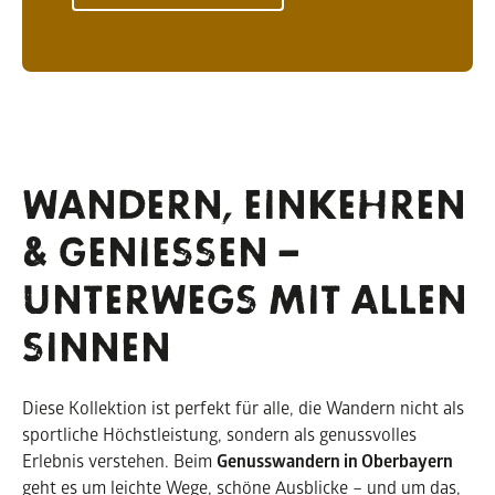
WANDERN, EINKEHREN
& GENIESSEN – U
NTERWEGS MIT ALLEN S
INNEN
Diese Kollektion ist perfekt für alle, die Wandern nicht als
sportliche Höchstleistung, sondern als genussvolles
Erlebnis verstehen. Beim
Genusswandern in Oberbayern
geht es um leichte Wege, schöne Ausblicke – und um das,