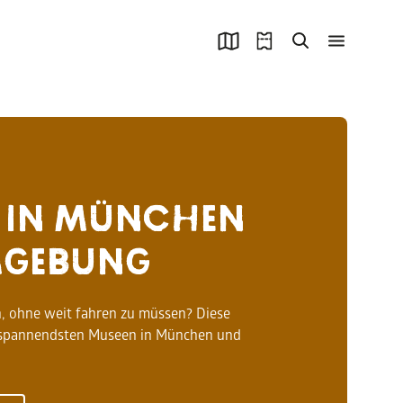
 IN MÜNCHEN
MGEBUNG
n, ohne weit fahren zu müssen? Diese
ie spannendsten Museen in München und