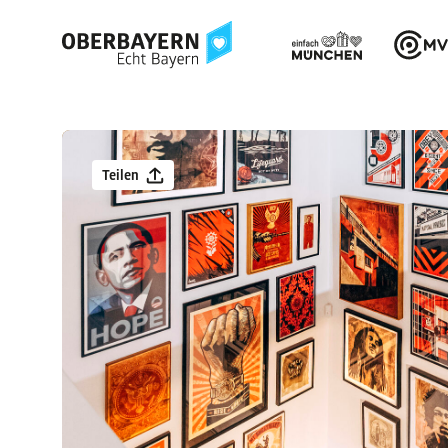
Teilen